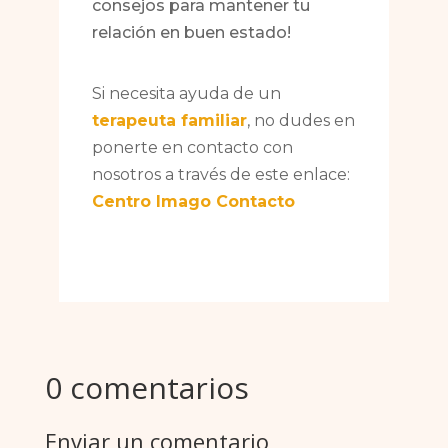
consejos para mantener tu
relación en buen estado!
Si necesita ayuda de un
terapeuta familiar
, no dudes en
ponerte en contacto con
nosotros a través de este enlace:
Centro Imago Contacto
0 comentarios
Enviar un comentario