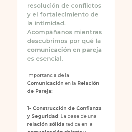
resolución de conflictos
y el fortalecimiento de
la intimidad.
Acompáñanos mientras
descubrimos por qué la
comunicación en pareja
es esencial.
Importancia de la
Comunicación
en la
Relación
de Pareja:
1- Construcción de Confianza
y Seguridad
: La base de una
relación sólida
radica en la