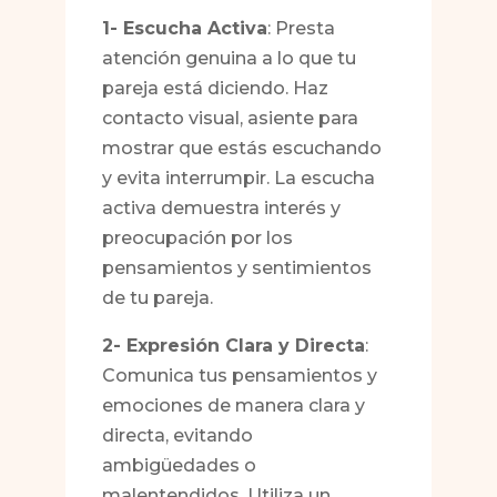
1- Escucha Activa
: Presta
atención genuina a lo que tu
pareja está diciendo. Haz
contacto visual, asiente para
mostrar que estás escuchando
y evita interrumpir. La escucha
activa demuestra interés y
preocupación por los
pensamientos y sentimientos
de tu pareja.
2- Expresión Clara y Directa
:
Comunica tus pensamientos y
emociones de manera clara y
directa, evitando
ambigüedades o
malentendidos. Utiliza un