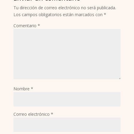
Tu dirección de correo electrónico no será publicada.
Los campos obligatorios están marcados con
*
Comentario
*
Nombre
*
Correo electrónico
*