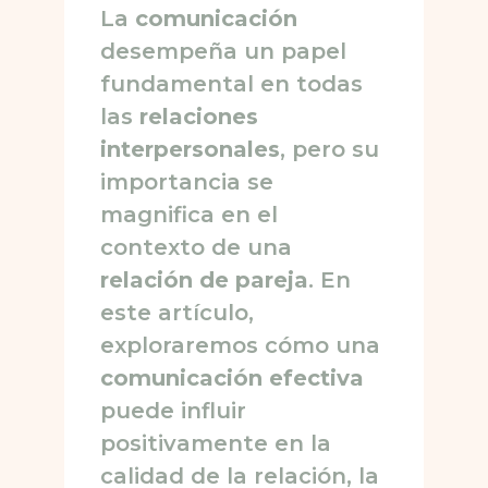
La
comunicación
desempeña un papel
fundamental en todas
las
relaciones
interpersonales
, pero su
importancia se
magnifica en el
contexto de una
relación de pareja
. En
este artículo,
exploraremos cómo una
comunicación efectiva
puede influir
positivamente en la
calidad de la relación, la