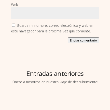
Web
Guarda mi nombre, correo electrónico y web en
este navegador para la próxima vez que comente.
Enviar comentario
Entradas anteriores
¡Únete a nosotros en nuestro viaje de descubrimiento!