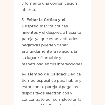
y fomenta una comunicación
abierta.
5- Evitar la Crítica y el
Desprecio
: Evita críticas
hirientes y el desprecio hacia tu
pareja, ya que estas actitudes
negativas pueden dañar
profundamente la relación. En
su lugar, sé amable y
respetuoso en tus interacciones.
6- Tiempo de Calidad
: Dedica
tiempo específico para hablar y
estar con tu pareja. Apaga los
dispositivos electrónicos y
concéntrate por completo en la