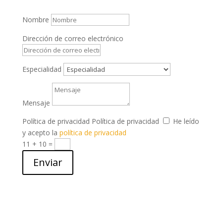
Nombre
Dirección de correo electrónico
Especialidad
Mensaje
Política de privacidad
Política de privacidad
He leído
y acepto la
política de privacidad
11 + 10
=
Enviar