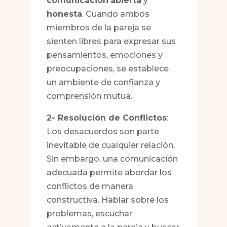
comunicación
abierta
y
honesta
. Cuando ambos
miembros de la pareja se
sienten libres para expresar sus
pensamientos, emociones y
preocupaciones, se establece
un ambiente de confianza y
comprensión mutua.
2- Resolución de Conflictos
:
Los desacuerdos son parte
inevitable de cualquier relación.
Sin embargo, una comunicación
adecuada permite abordar los
conflictos de manera
constructiva. Hablar sobre los
problemas, escuchar