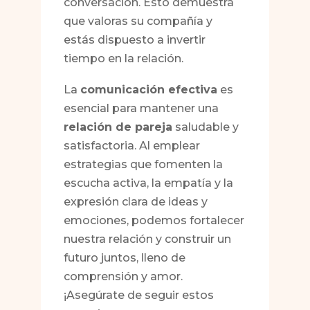
conversación. Esto demuestra
que valoras su compañía y
estás dispuesto a invertir
tiempo en la relación.
La
comunicación efectiva
es
esencial para mantener una
relación de pareja
saludable y
satisfactoria. Al emplear
estrategias que fomenten la
escucha activa, la empatía y la
expresión clara de ideas y
emociones, podemos fortalecer
nuestra relación y construir un
futuro juntos, lleno de
comprensión y amor.
¡Asegúrate de seguir estos