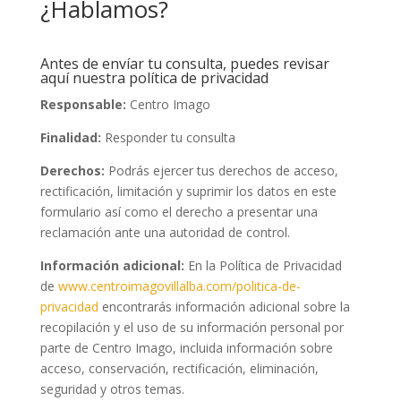
¿Hablamos?
Antes de envíar tu consulta, puedes revisar
aquí nuestra política de privacidad
Responsable:
Centro Imago
Finalidad:
Responder tu consulta
Derechos:
Podrás ejercer tus derechos de acceso,
rectificación, limitación y suprimir los datos en este
formulario así como el derecho a presentar una
reclamación ante una autoridad de control.
Información adicional:
En la Política de Privacidad
de
www.centroimagovillalba.com/politica-de-
privacidad
encontrarás información adicional sobre la
recopilación y el uso de su información personal por
parte de Centro Imago, incluida información sobre
acceso, conservación, rectificación, eliminación,
seguridad y otros temas.