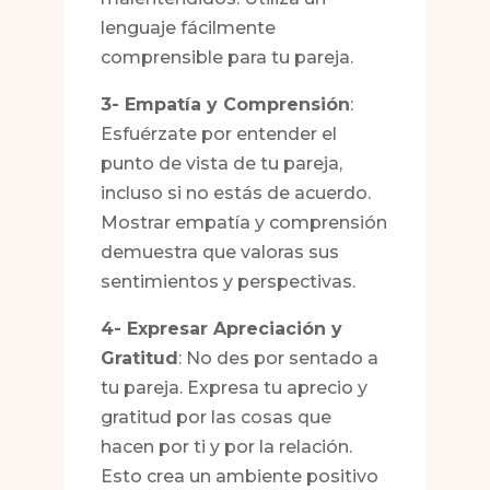
lenguaje fácilmente
comprensible para tu pareja.
3- Empatía y Comprensión
:
Esfuérzate por entender el
punto de vista de tu pareja,
incluso si no estás de acuerdo.
Mostrar empatía y comprensión
demuestra que valoras sus
sentimientos y perspectivas.
4- Expresar Apreciación y
Gratitud
: No des por sentado a
tu pareja. Expresa tu aprecio y
gratitud por las cosas que
hacen por ti y por la relación.
Esto crea un ambiente positivo