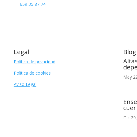
659 35 87 74
Legal
Blog
Alta
Política de privacidad
depe
Política de cookies
May 22
Aviso Legal
Ense
cuer
Dic 29