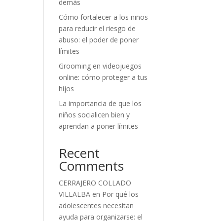
demás
Cómo fortalecer a los niños
para reducir el riesgo de
abuso: el poder de poner
límites
Grooming en videojuegos
online: cómo proteger a tus
hijos
La importancia de que los
niños socialicen bien y
aprendan a poner límites
Recent
Comments
CERRAJERO COLLADO
VILLALBA
en
Por qué los
adolescentes necesitan
ayuda para organizarse: el