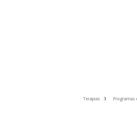
Terapias
Programas 