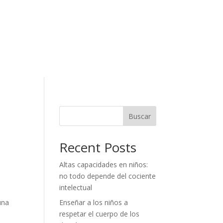
Buscar
Recent Posts
Altas capacidades en niños:
no todo depende del cociente
intelectual
una
Enseñar a los niños a
respetar el cuerpo de los