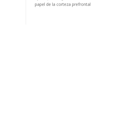
papel de la corteza prefrontal