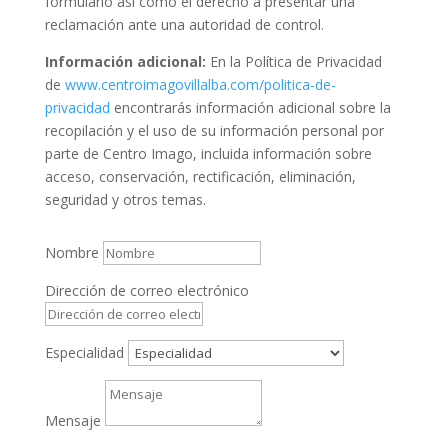
formulario así como el derecho a presentar una
reclamación ante una autoridad de control.
Información adicional:
En la Política de Privacidad
de
www.centroimagovillalba.com/politica-de-
privacidad
encontrarás información adicional sobre la
recopilación y el uso de su información personal por
parte de Centro Imago, incluida información sobre
acceso, conservación, rectificación, eliminación,
seguridad y otros temas.
Nombre
Dirección de correo electrónico
Especialidad
Mensaje