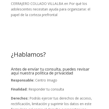
CERRAJERO COLLADO VILLALBA
en
Por qué los
adolescentes necesitan ayuda para organizarse: el
papel de la corteza prefrontal
¿Hablamos?
Antes de envíar tu consulta, puedes revisar
aquí nuestra política de privacidad
Responsable:
Centro Imago
Finalidad:
Responder tu consulta
Derechos:
Podrás ejercer tus derechos de acceso,
rectificación, limitación y suprimir los datos en este