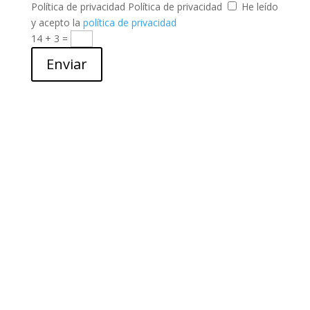
Política de privacidad
Política de privacidad
He leído
y acepto la
política de privacidad
14 + 3
=
Enviar