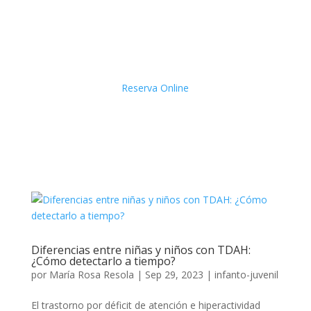
Reserva Online
Diferencias entre niñas y niños con TDAH:
¿Cómo detectarlo a tiempo?
por
María Rosa Resola
|
Sep 29, 2023
|
infanto-juvenil
El trastorno por déficit de atención e hiperactividad