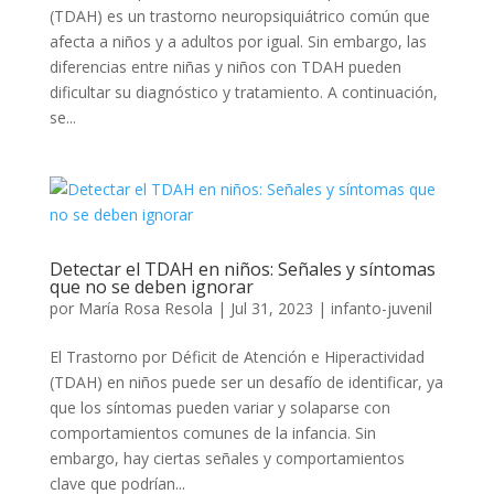
(TDAH) es un trastorno neuropsiquiátrico común que
afecta a niños y a adultos por igual. Sin embargo, las
diferencias entre niñas y niños con TDAH pueden
dificultar su diagnóstico y tratamiento. A continuación,
se...
Detectar el TDAH en niños: Señales y síntomas
que no se deben ignorar
por
María Rosa Resola
|
Jul 31, 2023
|
infanto-juvenil
El Trastorno por Déficit de Atención e Hiperactividad
(TDAH) en niños puede ser un desafío de identificar, ya
que los síntomas pueden variar y solaparse con
comportamientos comunes de la infancia. Sin
embargo, hay ciertas señales y comportamientos
clave que podrían...