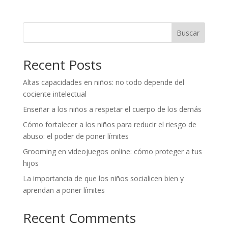
Buscar
Recent Posts
Altas capacidades en niños: no todo depende del
cociente intelectual
Enseñar a los niños a respetar el cuerpo de los demás
Cómo fortalecer a los niños para reducir el riesgo de
abuso: el poder de poner límites
Grooming en videojuegos online: cómo proteger a tus
hijos
La importancia de que los niños socialicen bien y
aprendan a poner límites
Recent Comments