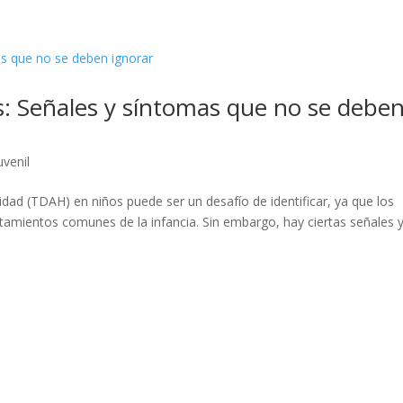
: Señales y síntomas que no se debe
uvenil
vidad (TDAH) en niños puede ser un desafío de identificar, ya que los
amientos comunes de la infancia. Sin embargo, hay ciertas señales 