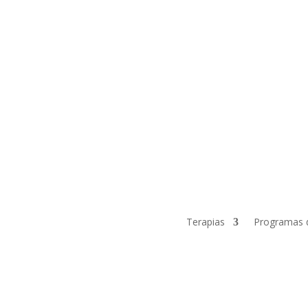
Terapias
Programas 