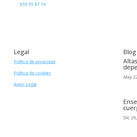
659 35 87 74
Legal
Blog
Alta
Política de privacidad
depe
Política de cookies
May 22
Aviso Legal
Ense
cuer
Dic 29