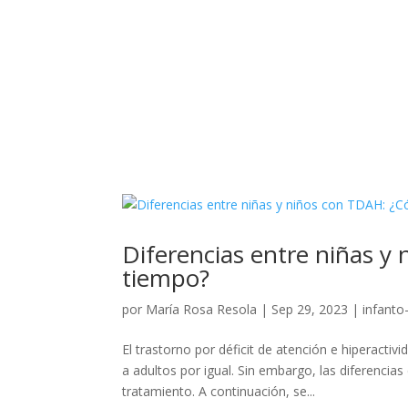
Diferencias entre niñas y
tiempo?
por
María Rosa Resola
|
Sep 29, 2023
|
infanto-
El trastorno por déficit de atención e hiperacti
a adultos por igual. Sin embargo, las diferencia
tratamiento. A continuación, se...