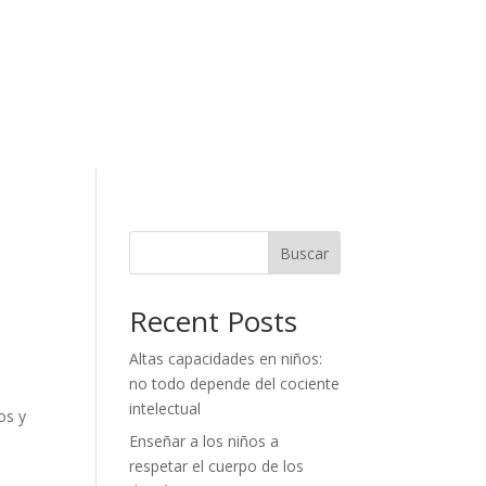
Buscar
Recent Posts
Altas capacidades en niños:
no todo depende del cociente
intelectual
os y
Enseñar a los niños a
respetar el cuerpo de los