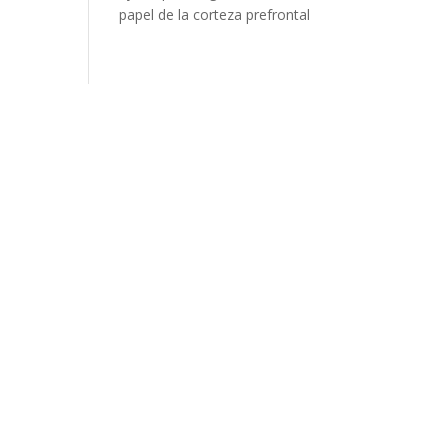
papel de la corteza prefrontal