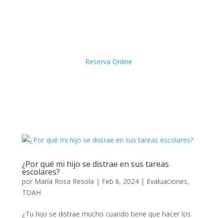
Reserva Online
¿Por qué mi hijo se distrae en sus tareas
escolares?
por
María Rosa Resola
|
Feb 6, 2024
|
Evaluaciones
,
TDAH
¿Tu hijo se distrae mucho cuando tiene que hacer los