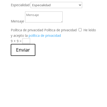
Especialidad
Mensaje
Política de privacidad
Política de privacidad
He leído
y acepto la
política de privacidad
9 + 9
=
Enviar