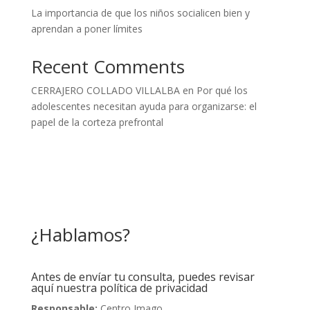
La importancia de que los niños socialicen bien y
aprendan a poner límites
Recent Comments
CERRAJERO COLLADO VILLALBA
en
Por qué los
adolescentes necesitan ayuda para organizarse: el
papel de la corteza prefrontal
¿Hablamos?
Antes de envíar tu consulta, puedes revisar
aquí nuestra política de privacidad
Responsable:
Centro Imago