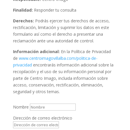
Finalidad:
Responder tu consulta
Derechos:
Podrás ejercer tus derechos de acceso,
rectificación, limitación y suprimir los datos en este
formulario así como el derecho a presentar una
reclamación ante una autoridad de control.
Información adicional:
En la Política de Privacidad
de
www.centroimagovillalba.com/politica-de-
privacidad
encontrarás información adicional sobre la
recopilación y el uso de su información personal por
parte de Centro Imago, incluida información sobre
acceso, conservación, rectificación, eliminación,
seguridad y otros temas.
Nombre
Dirección de correo electrónico