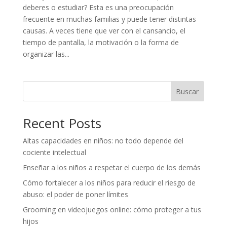
deberes o estudiar? Esta es una preocupación
frecuente en muchas familias y puede tener distintas
causas. A veces tiene que ver con el cansancio, el
tiempo de pantalla, la motivación o la forma de
organizar las...
Buscar
Recent Posts
Altas capacidades en niños: no todo depende del
cociente intelectual
Enseñar a los niños a respetar el cuerpo de los demás
Cómo fortalecer a los niños para reducir el riesgo de
abuso: el poder de poner límites
Grooming en videojuegos online: cómo proteger a tus
hijos