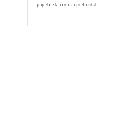
papel de la corteza prefrontal