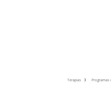
Terapias
Programas 