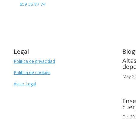
659 35 87 74
Legal
Blog
Alta
Política de privacidad
depe
Política de cookies
May 22
Aviso Legal
Ense
cuer
Dic 29