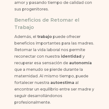
amor y pasando tiempo de calidad con
sus progenitores.
Beneficios de Retomar el
Trabajo
Además, el
trabajo
puede ofrecer
beneficios importantes para las madres.
Retomar la vida laboral nos permite
reconectar con nuestra
identidad
y
recuperar esa sensación de
autonomía
que a menudo se pierde durante la
maternidad. Al mismo tiempo, puede
fortalecer nuestra
autoestima
al
encontrar un equilibrio entre ser madre y
seguir desarrollándonos
profesionalmente.