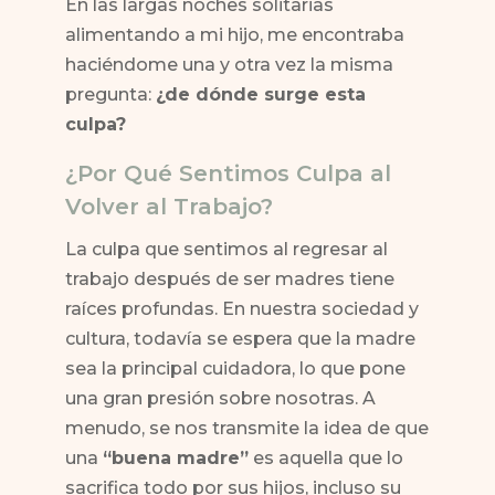
En las largas noches solitarias
alimentando a mi hijo, me encontraba
haciéndome una y otra vez la misma
pregunta:
¿de dónde surge esta
culpa?
¿Por Qué Sentimos Culpa al
Volver al Trabajo?
La culpa que sentimos al regresar al
trabajo después de ser madres tiene
raíces profundas. En nuestra sociedad y
cultura, todavía se espera que la madre
sea la principal cuidadora, lo que pone
una gran presión sobre nosotras. A
menudo, se nos transmite la idea de que
una
“buena madre”
es aquella que lo
sacrifica todo por sus hijos, incluso su