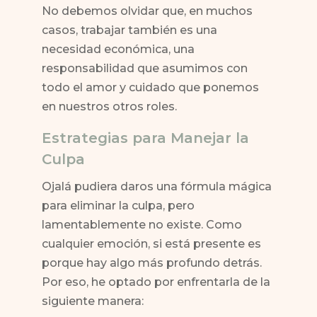
No debemos olvidar que, en muchos
casos, trabajar también es una
necesidad económica, una
responsabilidad que asumimos con
todo el amor y cuidado que ponemos
en nuestros otros roles.
Estrategias para Manejar la
Culpa
Ojalá pudiera daros una fórmula mágica
para eliminar la culpa, pero
lamentablemente no existe. Como
cualquier emoción, si está presente es
porque hay algo más profundo detrás.
Por eso, he optado por enfrentarla de la
siguiente manera: