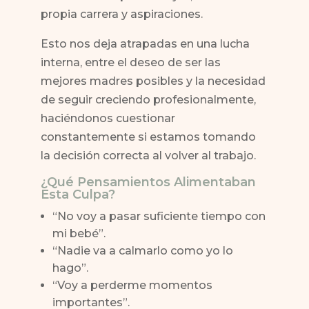
propia carrera y aspiraciones.
Esto nos deja atrapadas en una lucha
interna, entre el deseo de ser las
mejores madres posibles y la necesidad
de seguir creciendo profesionalmente,
haciéndonos cuestionar
constantemente si estamos tomando
la decisión correcta al volver al trabajo.
¿Qué Pensamientos Alimentaban
Esta Culpa?
“No voy a pasar suficiente tiempo con
mi bebé”.
“Nadie va a calmarlo como yo lo
hago”.
“Voy a perderme momentos
importantes”.