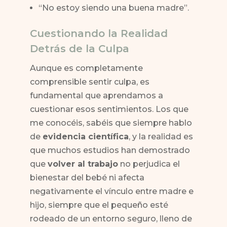
“No estoy siendo una buena madre”.
Cuestionando la Realidad
Detrás de la Culpa
Aunque es completamente
comprensible sentir culpa, es
fundamental que aprendamos a
cuestionar esos sentimientos. Los que
me conocéis, sabéis que siempre hablo
de
evidencia científica
, y la realidad es
que muchos estudios han demostrado
que
volver al trabajo
no perjudica el
bienestar del bebé ni afecta
negativamente el vínculo entre madre e
hijo, siempre que el pequeño esté
rodeado de un entorno seguro, lleno de