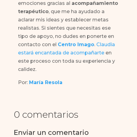
emociones gracias al
acompañamiento
terapéutico
, que me ha ayudado a
aclarar mis ideas y establecer metas
realistas. Si sientes que necesitas ese
tipo de apoyo, no dudes en ponerte en
contacto con el
Centro Imago
.
Claudia
estará encantada de acompañarte
en
este proceso con toda su experiencia y
calidez.
Por:
María Resola
0 comentarios
Enviar un comentario