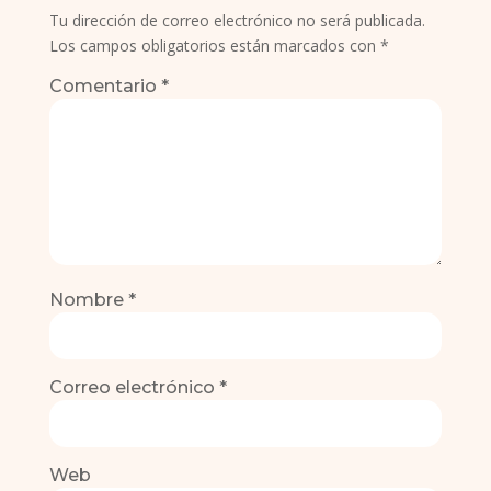
Tu dirección de correo electrónico no será publicada.
Los campos obligatorios están marcados con
*
Comentario
*
Nombre
*
Correo electrónico
*
Web