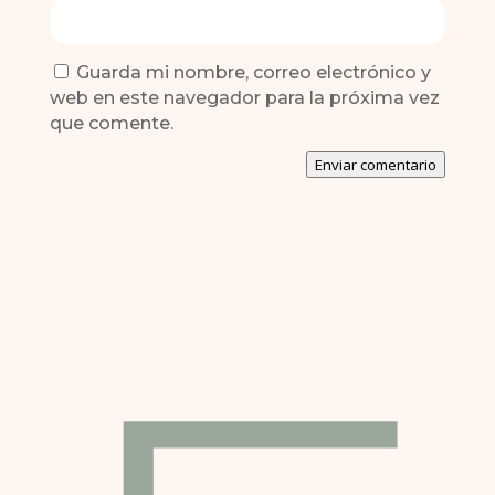
Guarda mi nombre, correo electrónico y
web en este navegador para la próxima vez
que comente.
Enviar comentario