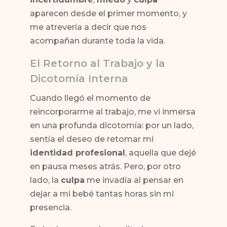
aparecen desde el primer momento, y
me atrevería a decir que nos
acompañan durante toda la vida.
El Retorno al Trabajo y la
Dicotomía Interna
Cuando llegó el momento de
reincorporarme al trabajo, me vi inmersa
en una profunda dicotomía: por un lado,
sentía el deseo de retomar mi
identidad profesional
, aquella que dejé
en pausa meses atrás. Pero, por otro
lado, la
culpa
me invadía al pensar en
dejar a mi bebé tantas horas sin mi
presencia.