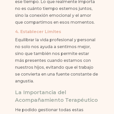
ese tiempo. Lo que realmente importa
no es cuánto tiempo estemos juntos,
sino la conexión emocional y el amor
que compartimos en esos momentos.
4. Establecer Límites
Equilibrar la vida profesional y personal
no solo nos ayuda a sentirnos mejor,
sino que también nos permite estar
más presentes cuando estamos con
nuestros hijos, evitando que el trabajo
se convierta en una fuente constante de
angustia.
La Importancia del
Acompañamiento Terapéutico
He podido gestionar todas estas