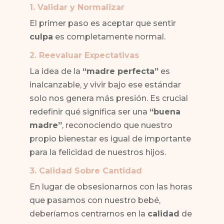
1. Validar y Normalizar
El primer paso es aceptar que sentir
culpa
es completamente normal.
2. Reevaluar Expectativas
La idea de la
“madre perfecta”
es
inalcanzable, y vivir bajo ese estándar
solo nos genera más presión. Es crucial
redefinir qué significa ser una
“buena
madre”
, reconociendo que nuestro
propio bienestar es igual de importante
para la felicidad de nuestros hijos.
3. Calidad Sobre Cantidad
En lugar de obsesionarnos con las horas
que pasamos con nuestro bebé,
deberíamos centrarnos en la
calidad
de