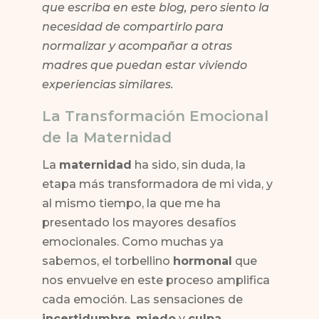
que escriba en este blog, pero siento la
necesidad de compartirlo para
normalizar y acompañar a otras
madres que puedan estar viviendo
experiencias similares.
La Transformación Emocional
de la Maternidad
La
maternidad
ha sido, sin duda, la
etapa más transformadora de mi vida, y
al mismo tiempo, la que me ha
presentado los mayores desafíos
emocionales. Como muchas ya
sabemos, el torbellino
hormonal
que
nos envuelve en este proceso amplifica
cada emoción. Las sensaciones de
incertidumbre
,
miedo
y
culpa