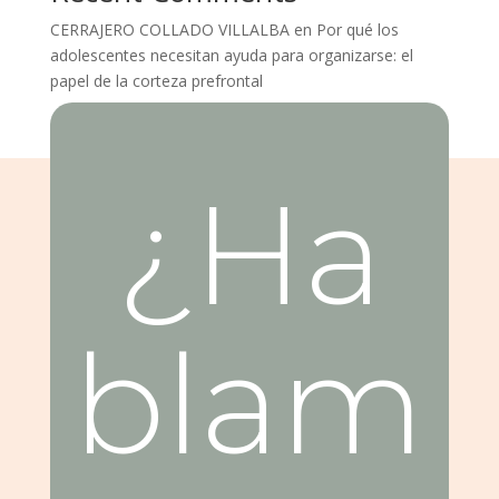
CERRAJERO COLLADO VILLALBA
en
Por qué los
adolescentes necesitan ayuda para organizarse: el
papel de la corteza prefrontal
¿Ha
blam