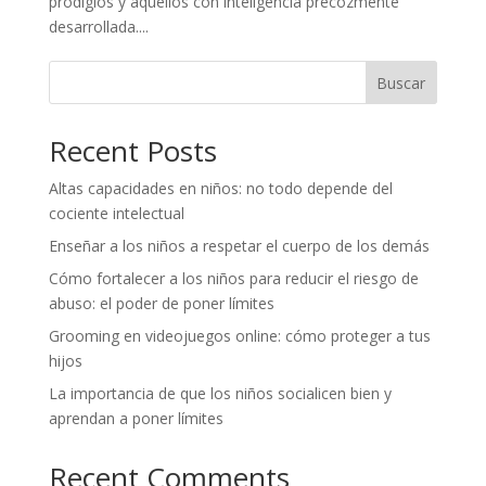
prodigios y aquellos con inteligencia precozmente
desarrollada....
Buscar
Recent Posts
Altas capacidades en niños: no todo depende del
cociente intelectual
Enseñar a los niños a respetar el cuerpo de los demás
Cómo fortalecer a los niños para reducir el riesgo de
abuso: el poder de poner límites
Grooming en videojuegos online: cómo proteger a tus
hijos
La importancia de que los niños socialicen bien y
aprendan a poner límites
Recent Comments