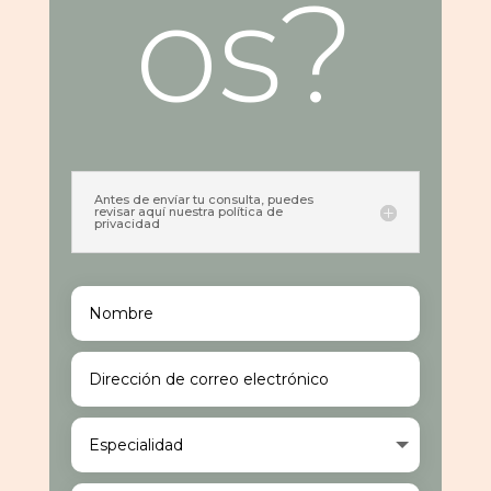
os?
Antes de envíar tu consulta, puedes
revisar aquí nuestra política de
privacidad