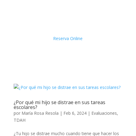
Reserva Online
¿Por qué mi hijo se distrae en sus tareas
escolares?
por
María Rosa Resola
|
Feb 6, 2024
|
Evaluaciones
,
TDAH
¿Tu hijo se distrae mucho cuando tiene que hacer los