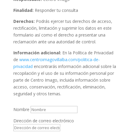
Finalidad:
Responder tu consulta
Derechos:
Podrás ejercer tus derechos de acceso,
rectificación, limitación y suprimir los datos en este
formulario así como el derecho a presentar una
reclamación ante una autoridad de control.
Información adicional:
En la Política de Privacidad
de
www.centroimagovillalba.com/politica-de-
privacidad
encontrarás información adicional sobre la
recopilación y el uso de su información personal por
parte de Centro Imago, incluida información sobre
acceso, conservación, rectificación, eliminación,
seguridad y otros temas.
Nombre
Dirección de correo electrónico