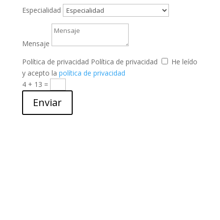
Especialidad
Mensaje
Política de privacidad
Política de privacidad
He leído
y acepto la
política de privacidad
4 + 13
=
Enviar