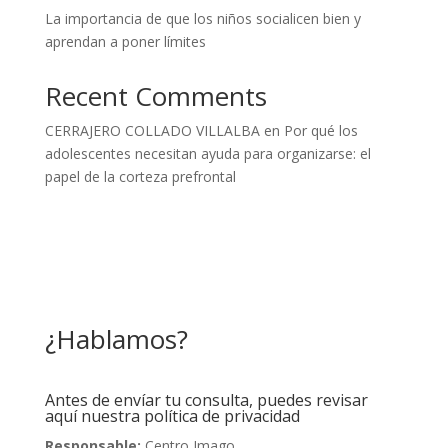
La importancia de que los niños socialicen bien y
aprendan a poner límites
Recent Comments
CERRAJERO COLLADO VILLALBA
en
Por qué los
adolescentes necesitan ayuda para organizarse: el
papel de la corteza prefrontal
¿Hablamos?
Antes de envíar tu consulta, puedes revisar
aquí nuestra política de privacidad
Responsable:
Centro Imago