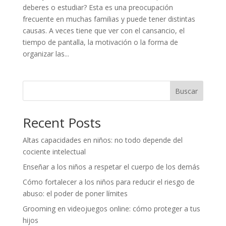
deberes o estudiar? Esta es una preocupación
frecuente en muchas familias y puede tener distintas
causas. A veces tiene que ver con el cansancio, el
tiempo de pantalla, la motivación o la forma de
organizar las...
Buscar
Recent Posts
Altas capacidades en niños: no todo depende del
cociente intelectual
Enseñar a los niños a respetar el cuerpo de los demás
Cómo fortalecer a los niños para reducir el riesgo de
abuso: el poder de poner límites
Grooming en videojuegos online: cómo proteger a tus
hijos