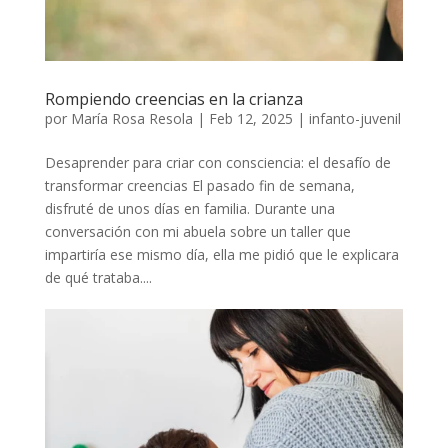
Rompiendo creencias en la crianza
por
María Rosa Resola
|
Feb 12, 2025
|
infanto-juvenil
Desaprender para criar con consciencia: el desafío de
transformar creencias El pasado fin de semana,
disfruté de unos días en familia. Durante una
conversación con mi abuela sobre un taller que
impartiría ese mismo día, ella me pidió que le explicara
de qué trataba....