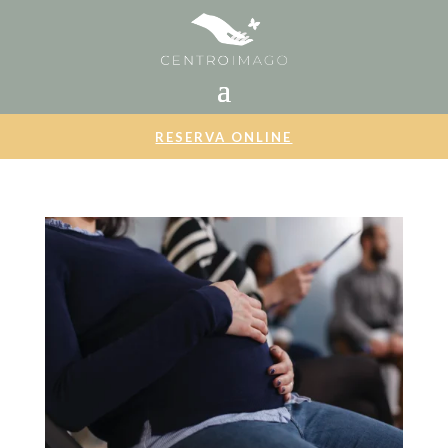
RESERVA ONLINE