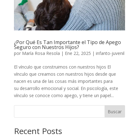
¿Por Qué Es Tan Importante el Tipo de Apego
Seguro con Nuestros Hijos?
por
María Rosa Resola
|
Ene 22, 2025
|
infanto-juvenil
El vínculo que construimos con nuestros hijos El
vínculo que creamos con nuestros hijos desde que
nacen es una de las cosas más importantes para
su desarrollo emocional y social. En psicología, este
vínculo se conoce como apego, y tiene un papel...
Buscar
Recent Posts