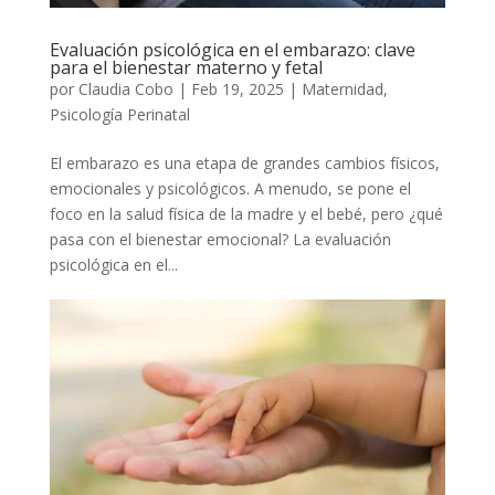
Evaluación psicológica en el embarazo: clave
para el bienestar materno y fetal
por
Claudia Cobo
|
Feb 19, 2025
|
Maternidad
,
Psicología Perinatal
El embarazo es una etapa de grandes cambios físicos,
emocionales y psicológicos. A menudo, se pone el
foco en la salud física de la madre y el bebé, pero ¿qué
pasa con el bienestar emocional? La evaluación
psicológica en el...