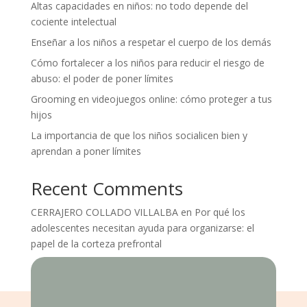
Altas capacidades en niños: no todo depende del
cociente intelectual
Enseñar a los niños a respetar el cuerpo de los demás
Cómo fortalecer a los niños para reducir el riesgo de
abuso: el poder de poner límites
Grooming en videojuegos online: cómo proteger a tus
hijos
La importancia de que los niños socialicen bien y
aprendan a poner límites
Recent Comments
CERRAJERO COLLADO VILLALBA
en
Por qué los
adolescentes necesitan ayuda para organizarse: el
papel de la corteza prefrontal