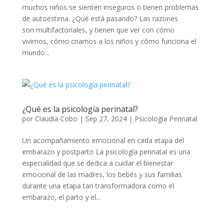
muchos niños se sienten inseguros o tienen problemas
de autoestima. ¿Qué está pasando? Las razones
son multifactoriales, y tienen que ver con cómo
vivimos, cómo criamos a los niños y cómo funciona el
mundo...
¿Qué es la psicología perinatal?
por
Claudia Cobo
|
Sep 27, 2024
|
Psicología Perinatal
Un acompañamiento emocional en cada etapa del
embarazo y postparto La psicología perinatal es una
especialidad que se dedica a cuidar el bienestar
emocional de las madres, los bebés y sus familias
durante una etapa tan transformadora como el
embarazo, el parto y el...