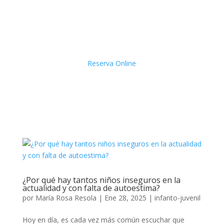
Reserva Online
¿Por qué hay tantos niños inseguros en la
actualidad y con falta de autoestima?
por
María Rosa Resola
|
Ene 28, 2025
|
infanto-juvenil
Hoy en día, es cada vez más común escuchar que