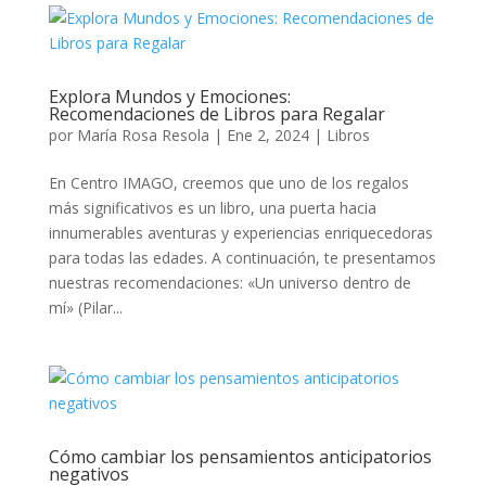
Explora Mundos y Emociones:
Recomendaciones de Libros para Regalar
por
María Rosa Resola
|
Ene 2, 2024
|
Libros
En Centro IMAGO, creemos que uno de los regalos
más significativos es un libro, una puerta hacia
innumerables aventuras y experiencias enriquecedoras
para todas las edades. A continuación, te presentamos
nuestras recomendaciones: «Un universo dentro de
mí» (Pilar...
Cómo cambiar los pensamientos anticipatorios
negativos