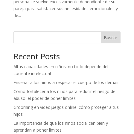
persona se vuelve excesivamente dependiente de su
pareja para satisfacer sus necesidades emocionales y
de...
Buscar
Recent Posts
Altas capacidades en niños: no todo depende del
cociente intelectual
Enseñar a los niños a respetar el cuerpo de los demás
Cómo fortalecer a los niños para reducir el riesgo de
abuso: el poder de poner límites
Grooming en videojuegos online: cómo proteger a tus
hijos
La importancia de que los niños socialicen bien y
aprendan a poner límites