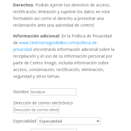
Derechos:
Podrás ejercer tus derechos de acceso,
rectificación, limitación y suprimir los datos en este
formulario así como el derecho a presentar una
reclamación ante una autoridad de control.
Información adicional:
En la Política de Privacidad
de
www.centroimagovillalba.com/politica-de-
privacidad
encontrarás información adicional sobre la
recopilación y el uso de su información personal por
parte de Centro Imago, incluida información sobre
acceso, conservación, rectificación, eliminación,
seguridad y otros temas.
Nombre
Dirección de correo electrónico
Especialidad