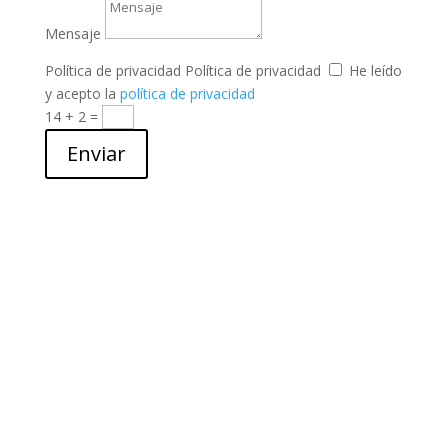
Mensaje
Política de privacidad
Política de privacidad
He leído
y acepto la
política de privacidad
14 + 2
=
Enviar