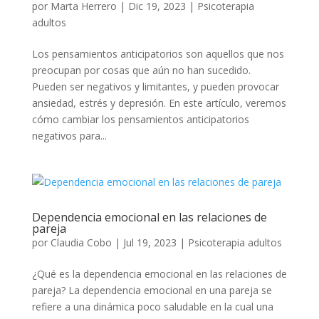
por
Marta Herrero
|
Dic 19, 2023
|
Psicoterapia
adultos
Los pensamientos anticipatorios son aquellos que nos
preocupan por cosas que aún no han sucedido.
Pueden ser negativos y limitantes, y pueden provocar
ansiedad, estrés y depresión. En este artículo, veremos
cómo cambiar los pensamientos anticipatorios
negativos para...
Dependencia emocional en las relaciones de
pareja
por
Claudia Cobo
|
Jul 19, 2023
|
Psicoterapia adultos
¿Qué es la dependencia emocional en las relaciones de
pareja? La dependencia emocional en una pareja se
refiere a una dinámica poco saludable en la cual una