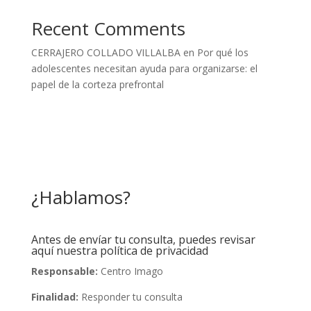
Recent Comments
CERRAJERO COLLADO VILLALBA
en
Por qué los
adolescentes necesitan ayuda para organizarse: el
papel de la corteza prefrontal
¿Hablamos?
Antes de envíar tu consulta, puedes revisar
aquí nuestra política de privacidad
Responsable:
Centro Imago
Finalidad:
Responder tu consulta